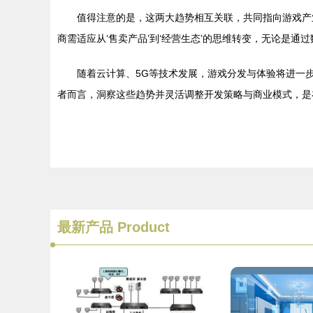
值得注意的是，这两大趋势相互关联，共同指向游戏产
商需适应从‘售卖产品’到‘经营生态’的思维转变，无论是
随着云计算、5G等技术发展，游戏分发与体验将进一
者而言，洞察这些趋势并灵活调整开发策略与商业模式，是
最新产品
Product