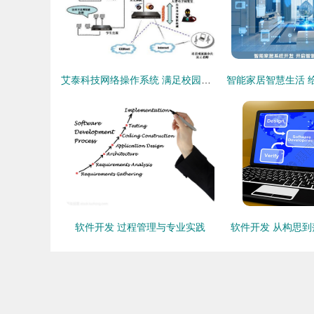
艾泰科技网络操作系统 满足校园网需求的智慧之选
软件开发 过程管理与专业实践
软件开发 从构思