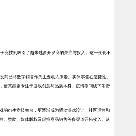
电子竞技则吸引了越来越多开发商的关注与投入。这一变化不
数游戏开发商已将数字销售作为主要收入来源。实体零售在便捷性、
，使其能更专注于游戏创意与品质本身。疫情期间线下消费
戏的衍生竞技舞台，更逐渐成为驱动游戏设计、社区运营和
营、赞助、媒体版权及虚拟商品销售等多渠道开拓收入。从