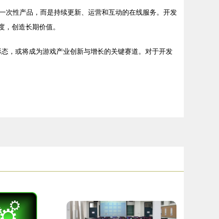
一次性产品，而是持续更新、运营和互动的在线服务。开发
与度，创造长期价值。
形态，或将成为游戏产业创新与增长的关键赛道。对于开发