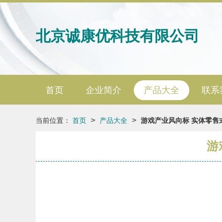
北京诚康优科技有限公司
首页
企业简介
产品大全
联系
>
>
当前位置：
首页
产品大全
游戏产业风向标 实体零售
游