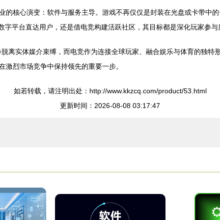
业的核心演变：软件与服务主导。游戏不再仅仅是封装在光盘或卡带中的
通过数字平台直达用户，还是借电竞构建活跃社区，其目标都是深化玩家参
步脱离实体媒介束缚，而电竞作为连接全球玩家、融合娱乐与体育的独特
在激烈市场竞争中保持领先的重要一步。
如若转载，请注明出处：http://www.kkzcq.com/product/53.html
更新时间：2026-08-08 03:17:47